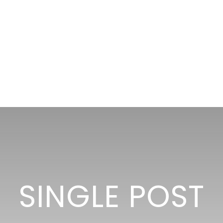
SINGLE POST