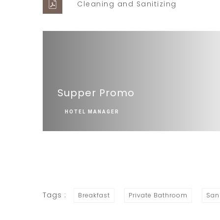
Cleaning and Sanitizing
Supper Promo
HOTEL MANAGER
Tags :
Breakfast
Private Bathroom
San