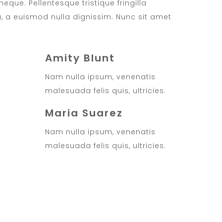
neque. Pellentesque tristique fringilla
 a euismod nulla dignissim. Nunc sit amet
Amity Blunt
Nam nulla ipsum, venenatis
malesuada felis quis, ultricies.
Maria Suarez
Nam nulla ipsum, venenatis
malesuada felis quis, ultricies.