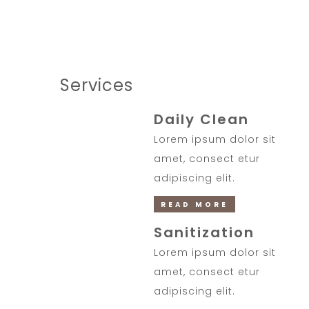
Services
Daily Clean
Lorem ipsum dolor sit
amet, consect etur
adipiscing elit.
READ MORE
Sanitization
Lorem ipsum dolor sit
amet, consect etur
adipiscing elit.